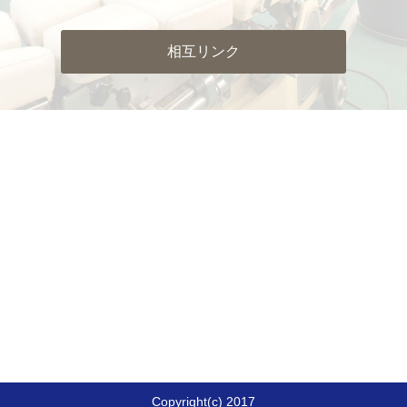
相互リンク
Copyright(c) 2017