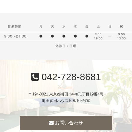
042-728-8681
〒194-0021 東京都町田市中町1丁目19番4号
町田多田ハウスビル103号室
お問い合わせ