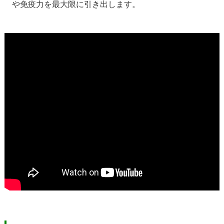
や免疫力を最大限に引き出します。