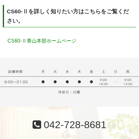
CS60-Ⅱを詳しく知りたい方はこちらをご覧くだ
さい。
CS60-Ⅱ青山本部ホームページ
042-728-8681