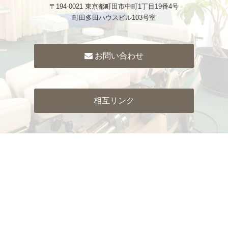
〒194-0021 東京都町田市中町1丁目19番4号
町田多田ハウスビル103号室
お問い合わせ
相互リンク