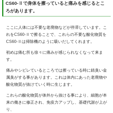
CS60-Ⅱで身体を擦っていると痛みを感じるとこ
ろがあります。
ここに人体には不要な老廃物などが停滞しています。こ
れをCS60-Ⅱで擦ることで、これらの不要な酸化物質を
CS60-Ⅱは掃除機のように吸いだしてくれます。
初めは痛む所も徐々に痛みが感じられなくなって来ま
す。
痛みやシビレているところでは擦っている時に錆臭い金
属臭がする事があります。これは体内にあった老廃物や
酸化物質が抜けていく時に生じます。
これらの酸化物質が体外から抜ける事により、細胞が本
来の働きに修正され、免疫力アップし、基礎代謝が上が
り、