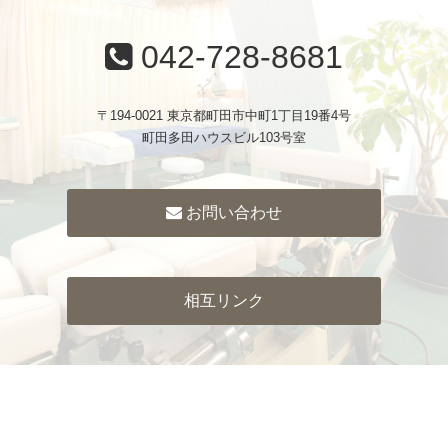
042-728-8681
〒194-0021 東京都町田市中町1丁目19番4号
町田多田ハウスビル103号室
お問い合わせ
相互リンク