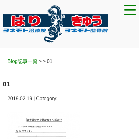
Blog記事一覧
> > 01
01
2019.02.19 | Category: