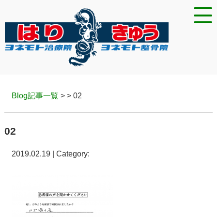
Blog記事一覧
> > 02
02
2019.02.19 | Category: