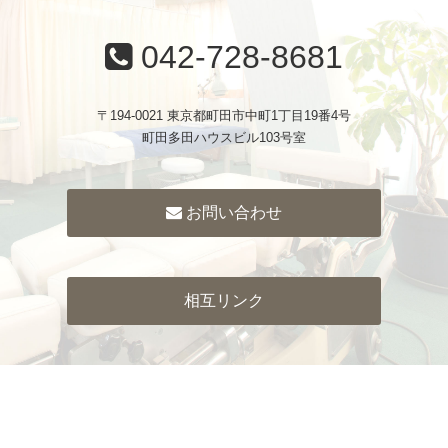
042-728-8681
〒194-0021 東京都町田市中町1丁目19番4号
町田多田ハウスビル103号室
お問い合わせ
相互リンク