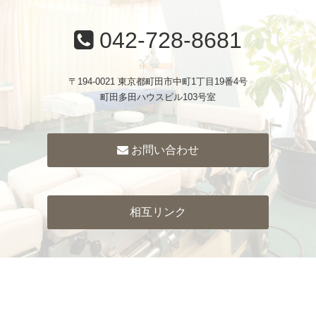
042-728-8681
〒194-0021 東京都町田市中町1丁目19番4号
町田多田ハウスビル103号室
お問い合わせ
相互リンク