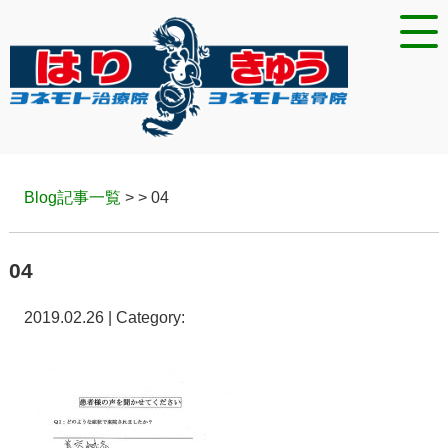
Blog記事一覧
> > 04
04
2019.02.26 | Category: