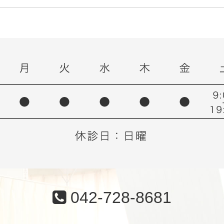
042-728-8681