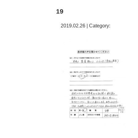
19
2019.02.26 | Category: