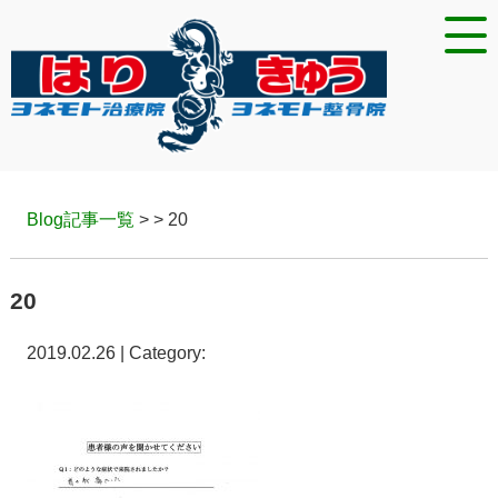
Blog記事一覧
> > 20
20
2019.02.26 | Category: