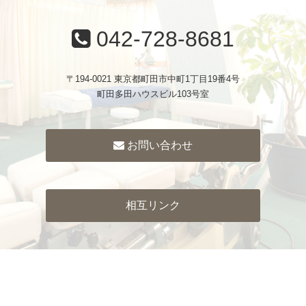
042-728-8681
〒194-0021 東京都町田市中町1丁目19番4号
町田多田ハウスビル103号室
お問い合わせ
相互リンク