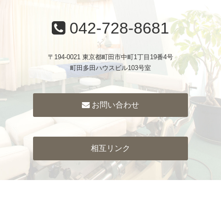
042-728-8681
〒194-0021 東京都町田市中町1丁目19番4号
町田多田ハウスビル103号室
お問い合わせ
相互リンク