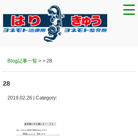
Blog記事一覧
> > 28
28
2019.02.26 | Category: