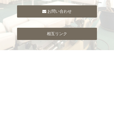
お問い合わせ
相互リンク