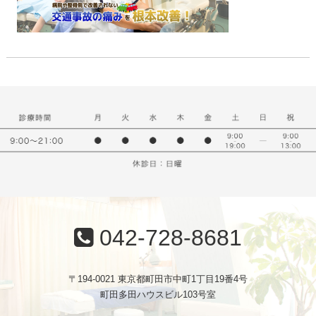
042-728-8681
〒194-0021 東京都町田市中町1丁目19番4号
町田多田ハウスビル103号室